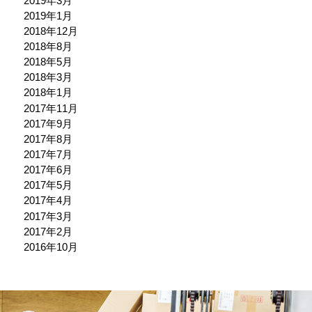
2019年3月
2019年1月
2018年12月
2018年8月
2018年5月
2018年3月
2018年1月
2017年11月
2017年9月
2017年8月
2017年7月
2017年6月
2017年5月
2017年4月
2017年3月
2017年2月
2016年10月