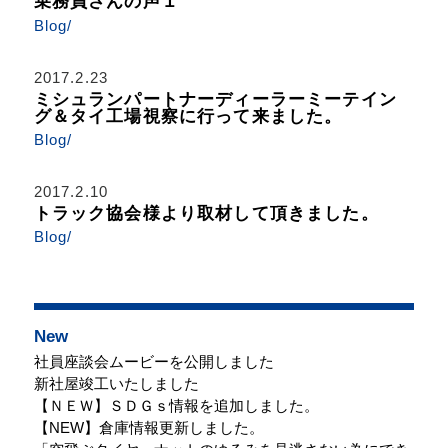
乗務員さんの声１
Blog/
2017.2.23
ミシュランパートナーディーラーミーテイン
グ＆タイ工場視察に行って来ました。
Blog/
2017.2.10
トラック協会様より取材して頂きました。
Blog/
New
社員座談会ムービーを公開しました
新社屋竣工いたしました
【ＮＥＷ】ＳＤＧｓ情報を追加しました。
【NEW】倉庫情報更新しました。