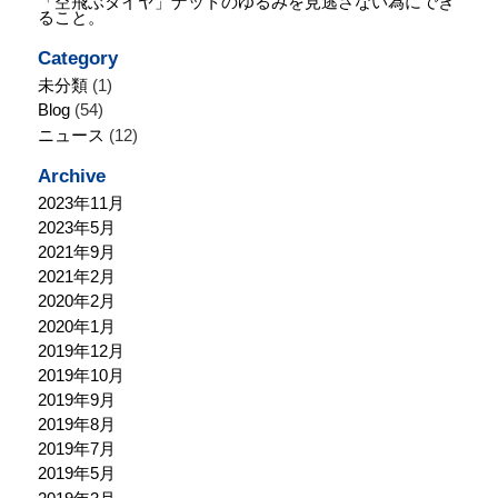
「空飛ぶタイヤ」ナットのゆるみを見逃さない為にでき
ること。
Category
未分類
(1)
Blog
(54)
ニュース
(12)
Archive
2023年11月
2023年5月
2021年9月
2021年2月
2020年2月
2020年1月
2019年12月
2019年10月
2019年9月
2019年8月
2019年7月
2019年5月