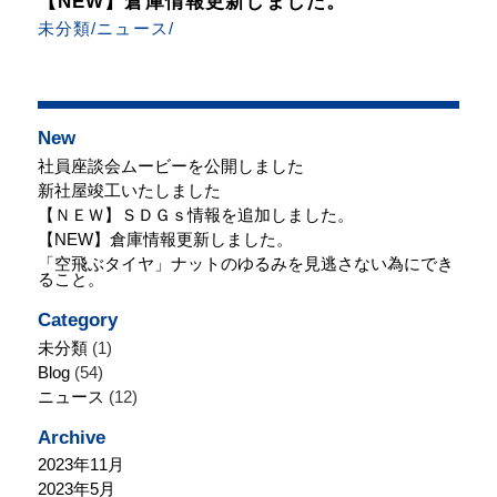
【NEW】倉庫情報更新しました。
未分類/ニュース/
New
社員座談会ムービーを公開しました
新社屋竣工いたしました
【ＮＥＷ】ＳＤＧｓ情報を追加しました。
【NEW】倉庫情報更新しました。
「空飛ぶタイヤ」ナットのゆるみを見逃さない為にでき
ること。
Category
未分類
(1)
Blog
(54)
ニュース
(12)
Archive
2023年11月
2023年5月