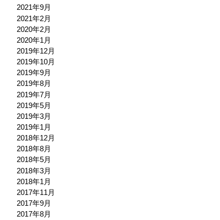
2021年9月
2021年2月
2020年2月
2020年1月
2019年12月
2019年10月
2019年9月
2019年8月
2019年7月
2019年5月
2019年3月
2019年1月
2018年12月
2018年8月
2018年5月
2018年3月
2018年1月
2017年11月
2017年9月
2017年8月