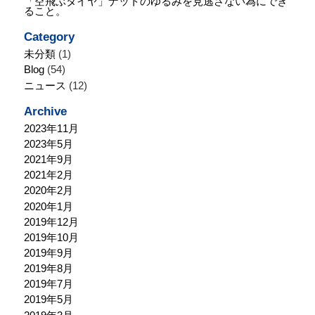
「空飛ぶタイヤ」ナットのゆるみを見逃さない為にでき
ること。
Category
未分類
(1)
Blog
(54)
ニュース
(12)
Archive
2023年11月
2023年5月
2021年9月
2021年2月
2020年2月
2020年1月
2019年12月
2019年10月
2019年9月
2019年8月
2019年7月
2019年5月