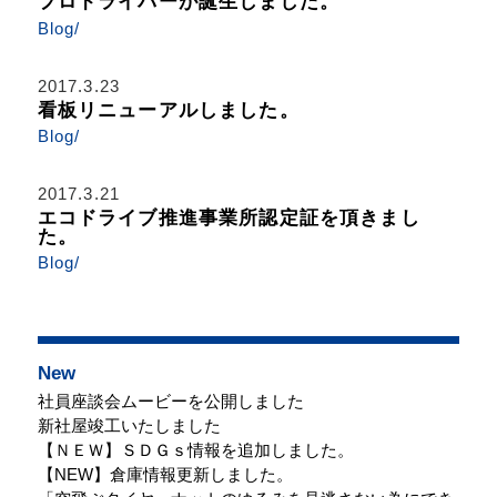
プロドライバーが誕生しました。
Blog/
2017.3.23
看板リニューアルしました。
Blog/
2017.3.21
エコドライブ推進事業所認定証を頂きまし
た。
Blog/
New
社員座談会ムービーを公開しました
新社屋竣工いたしました
【ＮＥＷ】ＳＤＧｓ情報を追加しました。
【NEW】倉庫情報更新しました。