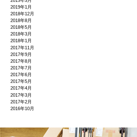
2019年3月
2019年1月
2018年12月
2018年8月
2018年5月
2018年3月
2018年1月
2017年11月
2017年9月
2017年8月
2017年7月
2017年6月
2017年5月
2017年4月
2017年3月
2017年2月
2016年10月